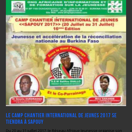
Le Camp chantier international de jeunes 2017 se
tiendra à SAPOUY
Du 20 au 31 juillet 2017, le Réseau Afrique Jeunesse organise son