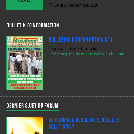
lundi 21 septembre 2020
Bulletin d'information
Bulletins d’Information N°1
Notre bulletin d'information
Télécharger le dernier numéro du bulletin
Dernier sujet du forum
Le chômage des jeunes, quelles
solutions ?