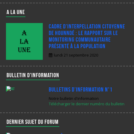
A LA UNE
Cadre d’interpellation citoyenne
de Hounndé : Le rapport sur le
monitoring communautaire
présenté à la population
lundi 21 septembre 2020
Bulletin d'information
Bulletins d’Information N°1
Notre bulletin d'information
Télécharger le dernier numéro du bulletin
Dernier sujet du forum