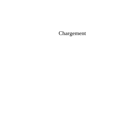
Chargement