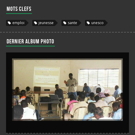
Mots clefs
emploi
jeunesse
sante
unesco
Dernier album photo