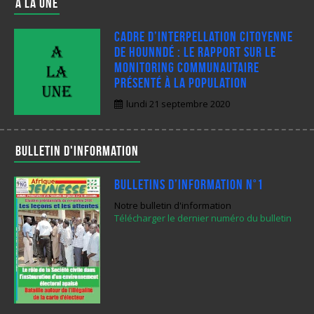
A LA UNE
Cadre d’interpellation citoyenne
de Hounndé : Le rapport sur le
monitoring communautaire
présenté à la population
lundi 21 septembre 2020
Bulletin d'information
Bulletins d’Information N°1
Notre bulletin d'information
Télécharger le dernier numéro du bulletin